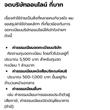
จดบริษัทออนไลน์ กี่บาท
เรื่องค่าใช้จ่ายเป็นสิ่งที่หลายคนกังวลใจ ผม
ขอสรุปค่าใช้จ่ายหลักๆ ที่เกี่ยวข้องกับการ
จดทะเบียนบริษัทออนไลน์ให้เข้าใจง่ายๆ 
ดังนี้
ค่าธรรมเนียมจดทะเบียนบริษัท
  คิดตามทุนจดทะเบียน โดยทั่วไปจะอยู่ที่
ประมาณ 5,500 บาท สำหรับทุนจด
ทะเบียน 1 ล้านบาท  
ค่าธรรมเนียมหนังสือบริคณห์สนธิ
  ประมาณ 500-1,000 บาท ขึ้นอยู่กับ
จำนวนหน้าเอกสาร  
ค่าธรรมเนียมอื่นๆ
  เช่น ค่าธรรมเนียมการขอเลขประจำตัวผู้
เสียภาษี, ค่าธรรมเนียมเปิดบัญชีธนาคาร 
(ถ้ามี)