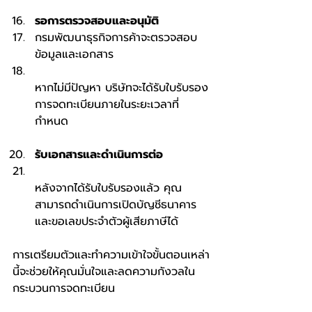
รอการตรวจสอบและอนุมัติ
กรมพัฒนาธุรกิจการค้าจะตรวจสอบ
ข้อมูลและเอกสาร
หากไม่มีปัญหา บริษัทจะได้รับใบรับรอง
การจดทะเบียนภายในระยะเวลาที่
กำหนด
รับเอกสารและดำเนินการต่อ
หลังจากได้รับใบรับรองแล้ว คุณ
สามารถดำเนินการเปิดบัญชีธนาคาร
และขอเลขประจำตัวผู้เสียภาษีได้
การเตรียมตัวและทำความเข้าใจขั้นตอนเหล่า
นี้จะช่วยให้คุณมั่นใจและลดความกังวลใน
กระบวนการจดทะเบียน