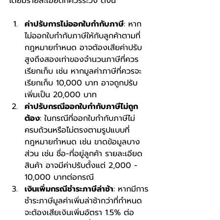
โดยมีรายละเอียดที่ควรระวัง ดังนี้
ค่าปรับการไม่ออกใบกำกับภาษี
: หาก
ไม่ออกใบกำกับภาษีให้กับลูกค้าตามที่
กฎหมายกำหนด อาจต้องเสียค่าปรับ
สูงถึงสองเท่าของจำนวนภาษีที่ควร
เรียกเก็บ เช่น หากมูลค่าภาษีที่ควรจะ
เรียกเก็บ 10,000 บาท อาจถูกปรับ
เพิ่มเป็น 20,000 บาท
ค่าปรับกรณีออกใบกำกับภาษีไม่ถูก
ต้อง
: ในกรณีที่ออกใบกำกับภาษีไม่
ครบถ้วนหรือไม่ตรงตามรูปแบบที่
กฎหมายกำหนด เช่น ขาดข้อมูลบาง
ส่วน เช่น ชื่อ-ที่อยู่ลูกค้า รายละเอียด
สินค้า อาจมีค่าปรับตั้งแต่ 2,000 - 
10,000 บาทต่อกรณี
เงินเพิ่มกรณีชำระภาษีล่าช้า
: หากมีการ
ชำระภาษีมูลค่าเพิ่มล่าช้ากว่าที่กำหนด 
จะต้องเสียเงินเพิ่มอัตรา 1.5% ต่อ