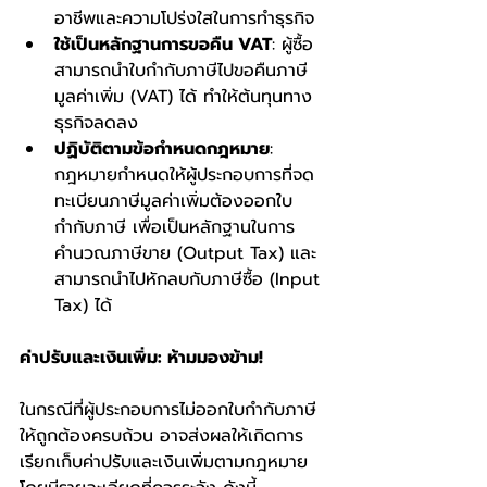
อาชีพและความโปร่งใสในการทำธุรกิจ
ใช้เป็นหลักฐานการขอคืน VAT
: ผู้ซื้อ
สามารถนำใบกำกับภาษีไปขอคืนภาษี
มูลค่าเพิ่ม (VAT) ได้ ทำให้ต้นทุนทาง
ธุรกิจลดลง
ปฏิบัติตามข้อกำหนดกฎหมาย
: 
กฎหมายกำหนดให้ผู้ประกอบการที่จด
ทะเบียนภาษีมูลค่าเพิ่มต้องออกใบ
กำกับภาษี เพื่อเป็นหลักฐานในการ
คำนวณภาษีขาย (Output Tax) และ
สามารถนำไปหักลบกับภาษีซื้อ (Input 
Tax) ได้
ค่าปรับและเงินเพิ่ม: ห้ามมองข้าม!
ในกรณีที่ผู้ประกอบการไม่ออกใบกำกับภาษี
ให้ถูกต้องครบถ้วน อาจส่งผลให้เกิดการ
เรียกเก็บค่าปรับและเงินเพิ่มตามกฎหมาย 