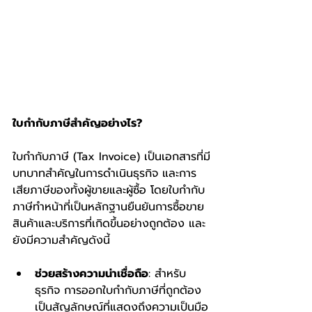
ใบกำกับภาษีสำคัญอย่างไร?
ใบกำกับภาษี (Tax Invoice) เป็นเอกสารที่มี
บทบาทสำคัญในการดำเนินธุรกิจ และการ
เสียภาษีของทั้งผู้ขายและผู้ซื้อ โดยใบกำกับ
ภาษีทำหน้าที่เป็นหลักฐานยืนยันการซื้อขาย
สินค้าและบริการที่เกิดขึ้นอย่างถูกต้อง และ
ยังมีความสำคัญดังนี้
ช่วยสร้างความน่าเชื่อถือ
: สำหรับ
ธุรกิจ การออกใบกำกับภาษีที่ถูกต้อง
เป็นสัญลักษณ์ที่แสดงถึงความเป็นมือ