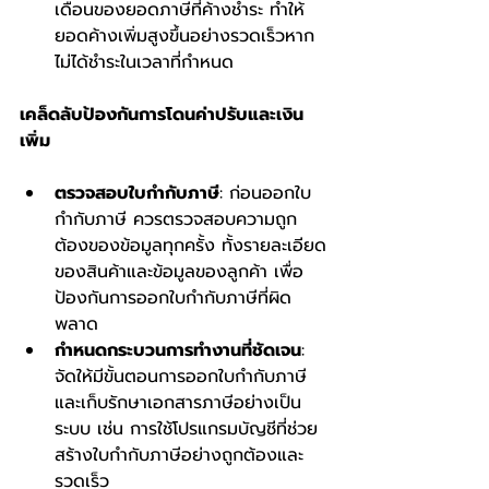
เดือนของยอดภาษีที่ค้างชำระ ทำให้
ยอดค้างเพิ่มสูงขึ้นอย่างรวดเร็วหาก
ไม่ได้ชำระในเวลาที่กำหนด
เคล็ดลับป้องกันการโดนค่าปรับและเงิน
เพิ่ม
ตรวจสอบใบกำกับภาษี
: ก่อนออกใบ
กำกับภาษี ควรตรวจสอบความถูก
ต้องของข้อมูลทุกครั้ง ทั้งรายละเอียด
ของสินค้าและข้อมูลของลูกค้า เพื่อ
ป้องกันการออกใบกำกับภาษีที่ผิด
พลาด
กำหนดกระบวนการทำงานที่ชัดเจน
: 
จัดให้มีขั้นตอนการออกใบกำกับภาษี
และเก็บรักษาเอกสารภาษีอย่างเป็น
ระบบ เช่น การใช้โปรแกรมบัญชีที่ช่วย
สร้างใบกำกับภาษีอย่างถูกต้องและ
รวดเร็ว