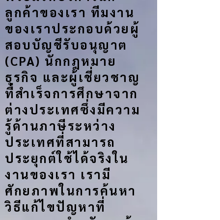
ลูกค้าของเรา ทีมงาน
ของเราประกอบด้วยผู้
สอบบัญชีรับอนุญาต
(CPA) นักกฎหมาย
ธุรกิจ และผู้เชี่ยวชาญ
ที่สำเร็จการศึกษาจาก
ต่างประเทศซึ่งมีความ
รู้ด้านภาษีระหว่าง
ประเทศที่สามารถ
ประยุกต์ใช้ได้จริงใน
งานของเรา เรามี
ศักยภาพในการค้นหา
วิธีแก้ไขปัญหาที่