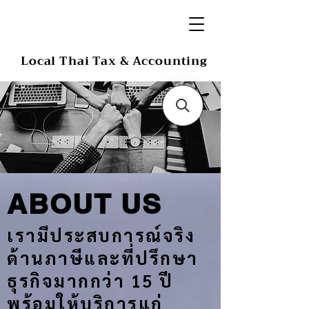
Local Thai Tax & Accounting
ABOUT US
เรามีประสบการณ์จริง
ด้านภาษีและที่ปรึกษา
ธุรกิจมากกว่า 15 ปี
พร้อมให้บริการแก่