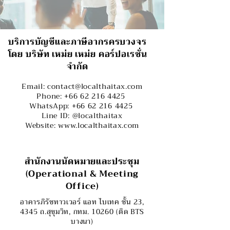
บริการบัญชีและภาษีอากรครบวงจร
โดย บริษัท เหม่ย เหม่ย คอร์ปอเรชั่น
จำกัด
Email:
contact@localthaitax.com
Phone: +66 62 216 4425
WhatsApp: +66 62 216 4425
Line ID: @localthaitax
Website: www.localthaitax.com
สำนักงานนัดหมายและประชุม
(Operational & Meeting
Office)
อาคารภิรัชทาวเวอร์ แอท ไบเทค ชั้น 23,
4345 ถ.สุขุมวิท, กทม. 10260 (ติด BTS
บางนา)