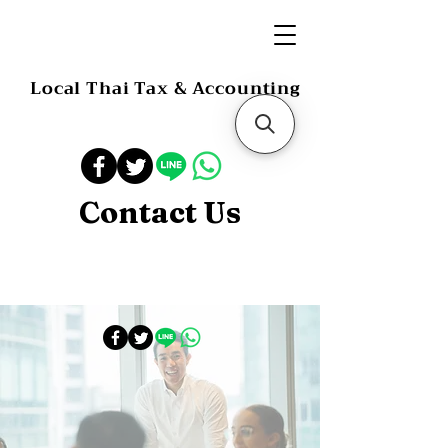
Local Thai Tax & Accounting
Contact Us