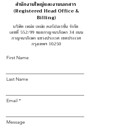
สำนักงานใหญ่และงานเอกสาร
(Registered Head Office &
Billing)
บริษัท เหม่ย เหม่ย คอร์ปอเรชั่น จำกัด
เลขที่ 552/99 ซอยกาญจนาภิเษก 34 ถนน
กาญจนาภิเษก แขวงประเวศ เขตประเวศ
กรุงเทพฯ 10250
First Name
Last Name
Email
Message