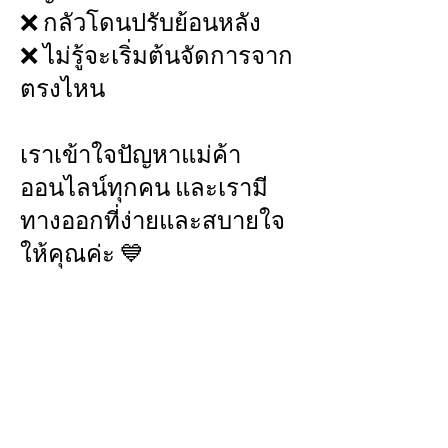
❌ กลัวโดนปรับย้อนหลัง
❌ ไม่รู้จะเริ่มต้นจัดการจาก
ตรงไหน
เราเข้าใจปัญหาแม่ค้า
ออนไลน์ทุกคน และเรามี
ทางออกที่ง่ายและสบายใจ
ให้คุณค่ะ 💙