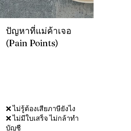
ปัญหาที่แม่ค้าเจอ
(Pain Points)
❌ ไม่รู้ต้องเสียภาษียังไง
❌ ไม่มีใบเสร็จ ไม่กล้าทำ
บัญชี