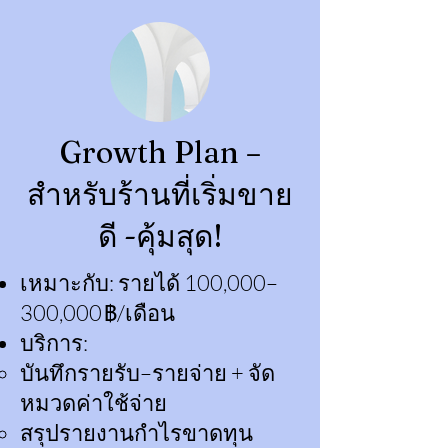
Growth Plan –
สำหรับร้านที่เริ่มขาย
ดี -คุ้มสุด!
เหมาะกับ: รายได้ 100,000–
300,000 ฿/เดือน
บริการ:
บันทึกรายรับ–รายจ่าย + จัด
หมวดค่าใช้จ่าย
สรุปรายงานกำไรขาดทุน