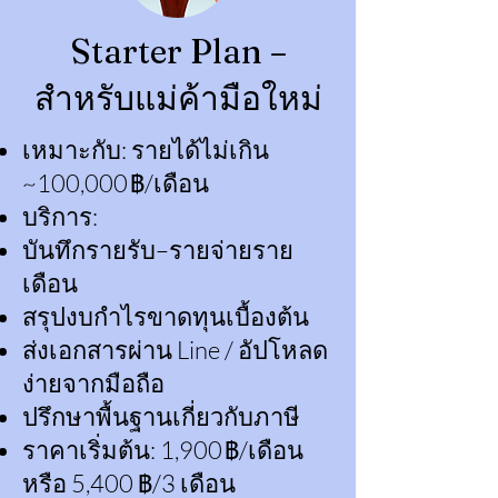
Starter Plan –
สำหรับแม่ค้ามือใหม่
เหมาะกับ: รายได้ไม่เกิน
~100,000 ฿/เดือน
บริการ:
บันทึกรายรับ–รายจ่ายราย
เดือน
สรุปงบกำไรขาดทุนเบื้องต้น
ส่งเอกสารผ่าน Line / อัปโหลด
ง่ายจากมือถือ
ปรึกษาพื้นฐานเกี่ยวกับภาษี
ราคาเริ่มต้น: 1,900 ฿/เดือน
หรือ 5,400 ฿/3 เดือน