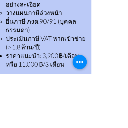
อย่างละเอียด
วางแผนภาษีล่วงหน้า
ยื่นภาษี ภงด.90/91 (บุคคล
ธรรมดา)
ประเมินภาษี VAT หากเข้าข่าย
(> 1.8 ล้าน/ปี)
ราคาแนะนำ: 3,900 ฿/เดือน
หรือ 11,000 ฿/3 เดือน
Pro Plan – สำหรับ
ร้านที่ต้องการ