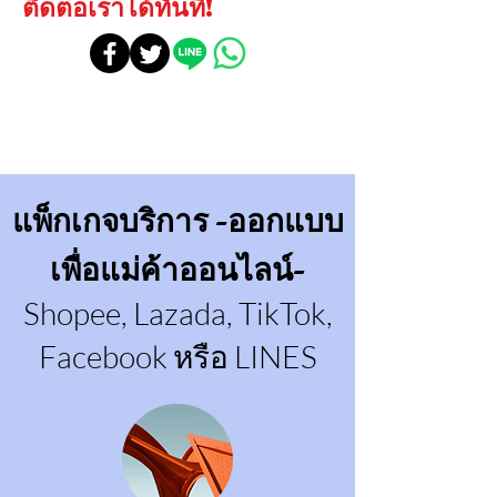
ติดต่อเราได้ทันที!
แพ็กเกจบริการ -ออกแบบ
เพื่อแม่ค้าออนไลน์-
Shopee, Lazada, TikTok,
Facebook หรือ LINES