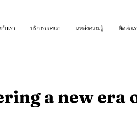
เกี่ยวกับเรา
บริการของเรา
แหล่งความรู้
เกี่ยวกับเรา
บริการของเรา
แหล่งความรู้
ติดต
ยวกับเรา
บริการของเรา
แหล่งความรู้
ติดต่อเร
หน้าแรก
เกี่ยวกับเรา
บริกา
แหล่งความรู้
ติดต่
ring a new era 