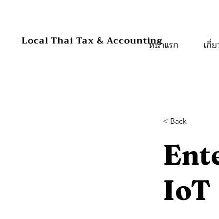
หน้าแรก
Local Thai Tax & Accounting
หน้าแรก
หน้าแรก
เกี่
< Back
Ente
IoT