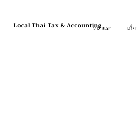
หน้าแรก
Local Thai Tax & Accounting
หน้าแรก
หน้าแรก
เกี่