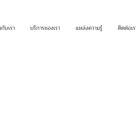
เกี่ยวกับเรา
บริการของเรา
แหล่งความรู้
เกี่ยวกับเรา
บริการของเรา
แหล่งความรู้
ติดต
ยวกับเรา
บริการของเรา
แหล่งความรู้
ติดต่อเร
หน้าแรก
เกี่ยวกับเรา
บริกา
แหล่งความรู้
ติดต่