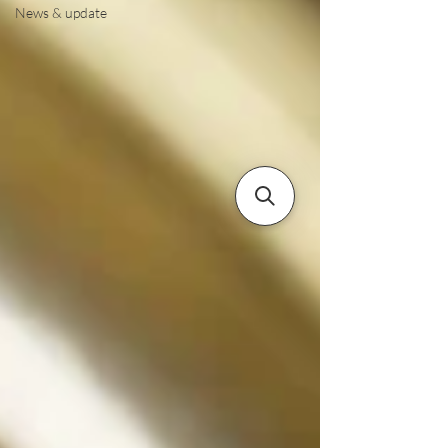
News & update