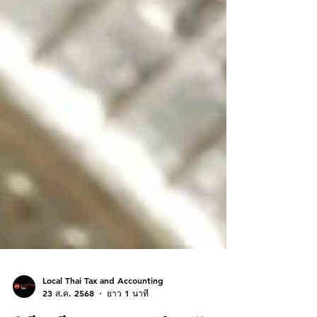
Local Thai Tax and Accounting