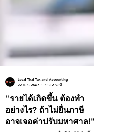
Local Thai Tax and Accounting
22 พ.ย. 2567
ยาว 2 นาที
"รายได้เกิดขึ้น ต้องทำ