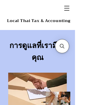
Local Thai Tax & Accounting
การดูแลที่เรามีให้
คุณ