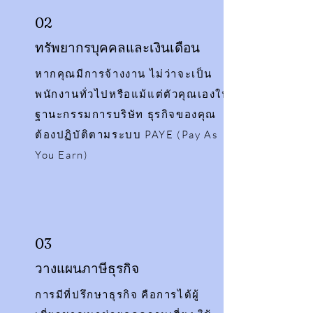
02
ทรัพยากรบุคคลและเงินเดือน
หากคุณมีการจ้างงาน ไม่ว่าจะเป็น
พนักงานทั่วไปหรือแม้แต่ตัวคุณเองใน
ฐานะกรรมการบริษัท ธุรกิจของคุณ
ต้องปฏิบัติตามระบบ PAYE (Pay As
You Earn)
03
วางแผนภาษีธุรกิจ
การมีที่ปรึกษาธุรกิจ คือการได้ผู้