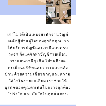
เราไม่ได้เป็นเพียงสำนักงานบัญชี
แต่คือผู้ช่วยคู่ใจของธุรกิจคุณ เรา
ให้บริการบัญชีและภาษีแบบครบ
วงจร ตั้งแต่จัดทำบัญชีรายเดือน
วางแผนภาษีธุรกิจ ไปจนถึงจด
ทะเบียนบริษัทและวางระบบหลัง
บ้าน ด้วยความเชี่ยวชาญและความ
ใส่ใจในรายละเอียด เราช่วยให้
ธุรกิจของคุณดำเนินไปอย่างถูกต้อง
โปร่งใส และมั่นใจในทุกขั้นตอน