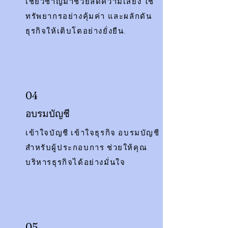
เชี่ยวชาญมาช่วยลดความเสี่ยง ใช้
ทรัพยากรอย่างคุ้มค่า และผลักดัน
.
ธุรกิจให้เติบโตอย่างยั่งยืน
04
อบรมบัญชี
เข้าใจบัญชี เข้าใจธุรกิจ อบรมบัญชี
สำหรับผู้ประกอบการ ช่วยให้คุณ
บริหารธุรกิจได้อย่างมั่นใจ
05