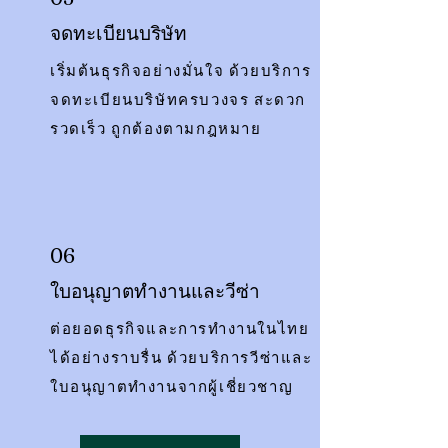
จดทะเบียนบริษัท
เริ่มต้นธุรกิจอย่างมั่นใจ ด้วยบริการ
จดทะเบียนบริษัทครบวงจร สะดวก
รวดเร็ว ถูกต้องตามกฎหมาย
06
ใบอนุญาตทำงานและวีซ่า
ต่อยอดธุรกิจและการทำงานในไทย
ได้อย่างราบรื่น ด้วยบริการวีซ่าและ
ใบอนุญาตทำงานจากผู้เชี่ยวชาญ