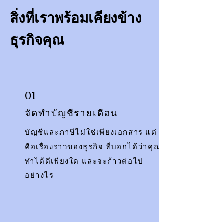
สิ่งที่เราพร้อมเคียงข้าง
ธุรกิจคุณ
01
จัดทำบัญชีรายเดือน
บัญชีและภาษีไม่ใช่เพียงเอกสาร แต่
คือเรื่องราวของธุรกิจ ที่บอกได้ว่าคุณ
ทำได้ดีเพียงใด และจะก้าวต่อไป
อย่างไร