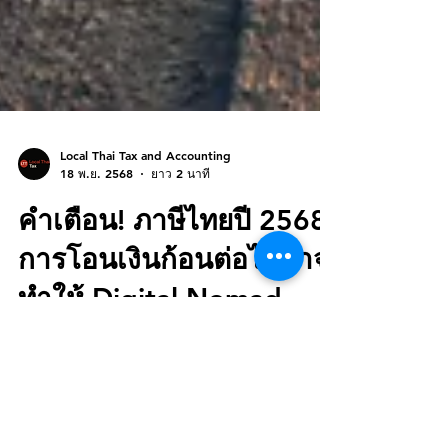
Local Thai Tax and Accounting
18 พ.ย. 2568
ยาว 2 นาที
คำเตือน! ภาษีไทยปี 2568:
การโอนเงินก้อนต่อไปอาจ
ทำให้ Digital Nomad
โดนปรับย้อนหลัง!
(กฎหมาย Remittance