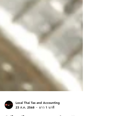
Local Thai Tax and Accounting